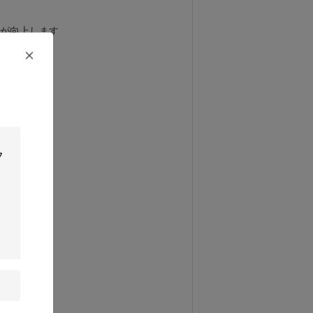
が向上します