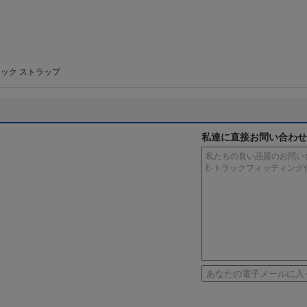
ック ストラップ
私達に直接お問い合わせ